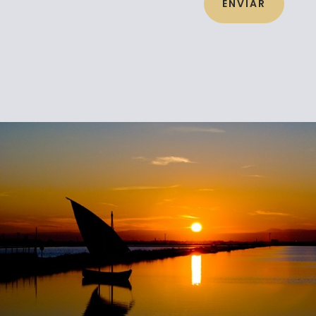
ENVIAR