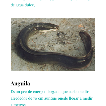
de agua dulce,
Anguila
Es un pez de cuerpo alargado que suele medir
alrededor de 70 cm aunque puede llegar a medir
2 metros.