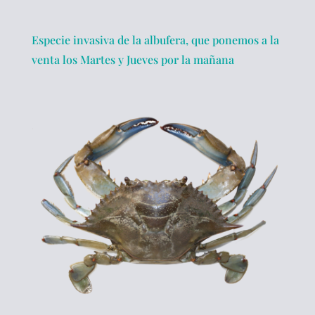
Especie invasiva de la albufera, que ponemos a la
venta los Martes y Jueves por la mañana