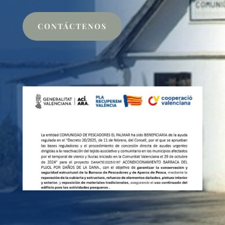
CONTÁCTENOS