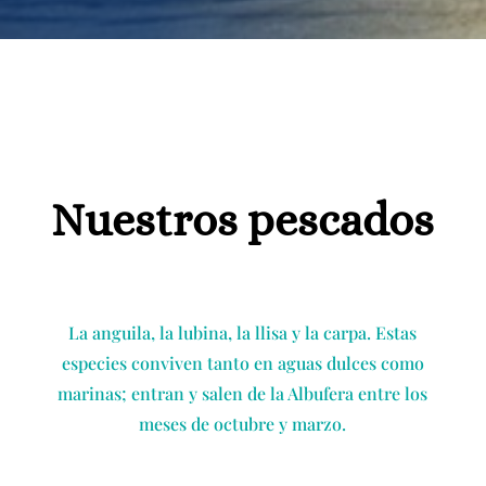
Nuestros pescados
La anguila, la lubina, la llisa y la carpa. Estas
especies conviven tanto en aguas dulces como
marinas; entran y salen de la Albufera entre los
meses de octubre y marzo.