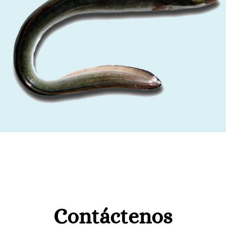
Contáctenos