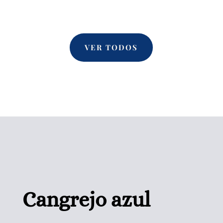
VER TODOS
Cangrejo azul