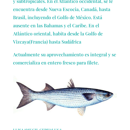
y subtropicales. En el Atlántico occidental, se le
encuentra desde Nueva Escocia, Canadá, hasta
Brasil, incluyendo el Golfo de México. Está
ausente en las Bahamas y el Caribe. En el
Atlántico oriental, habita desde la Golfo de
Vizcaya(Francia) hasta Sudáfrica
Actualmente su aprovechamiento es integral y se
comercializa en entero fresco para filete.
LLISA “MUGIL CEPHALUS “