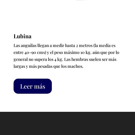
Lubina
Las anguilas llegan a medir hasta 2 metros (la media es
entre 40-90 cms) y el peso máximo 10 kg. aún que por lo
general no supera los 4 kg. Las hembras suelen ser más
largas y más pesadas que los machos.
Leer más