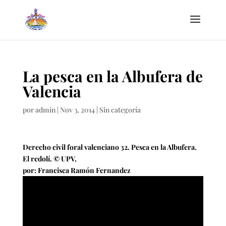
La pesca en la Albufera de
Valencia
por
admin
|
Nov 3, 2014
|
Sin categoría
Derecho civil foral valenciano 32. Pesca en la Albufera.
El redolí. © UPV,
por: Francisca Ramón Fernandez